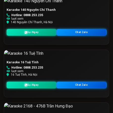
Karaoke 140 Nguyễn Chí Thanh
Hotline: 0888.253.235
lượt xem
140 Nguyễn Chí Thanh, Hà Nội
Gọi Ngay
Chat Zalo
Karaoke 16 Tuệ Tĩnh
Hotline: 0888.253.235
lượt xem
16 Tuệ Tĩnh, Hà Nội
Gọi Ngay
Chat Zalo