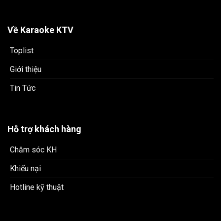
Về Karaoke KTV
Toplist
Giới thiệu
Tin Tức
Hỗ trợ khách hàng
Chăm sóc KH
Khiếu nại
Hotline kỹ thuật