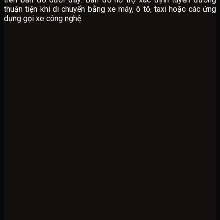
thuận tiện khi di chuyển bằng xe máy, ô tô, taxi hoặc các ứng
dụng gọi xe công nghệ.