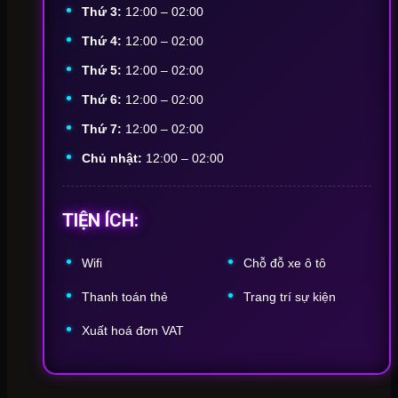
Thứ 3:
12:00 – 02:00
Thứ 4:
12:00 – 02:00
Thứ 5:
12:00 – 02:00
Thứ 6:
12:00 – 02:00
Thứ 7:
12:00 – 02:00
Chủ nhật:
12:00 – 02:00
TIỆN ÍCH:
Wifi
Chỗ
đỗ
xe
ô
tô
Thanh
toán
thẻ
Trang
trí
sự
kiện
Xuất
hoá
đơn
VAT