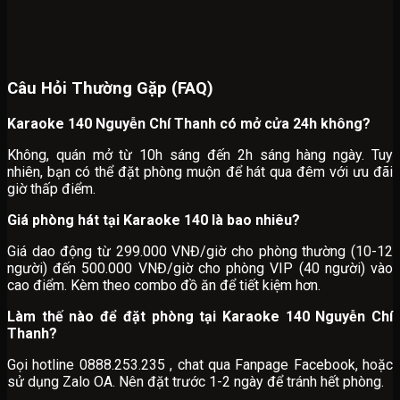
Câu Hỏi Thường Gặp (FAQ)
Karaoke 140 Nguyễn Chí Thanh có mở cửa 24h không?
Không, quán mở từ 10h sáng đến 2h sáng hàng ngày. Tuy
nhiên, bạn có thể đặt phòng muộn để hát qua đêm với ưu đãi
giờ thấp điểm.
Giá phòng hát tại Karaoke 140 là bao nhiêu?
Giá dao động từ 299.000 VNĐ/giờ cho phòng thường (10-12
người) đến 500.000 VNĐ/giờ cho phòng VIP (40 người) vào
cao điểm. Kèm theo combo đồ ăn để tiết kiệm hơn.
Làm thế nào để đặt phòng tại Karaoke 140 Nguyễn Chí
Thanh?
Gọi hotline 0888.253.235 , chat qua Fanpage Facebook, hoặc
sử dụng Zalo OA. Nên đặt trước 1-2 ngày để tránh hết phòng.