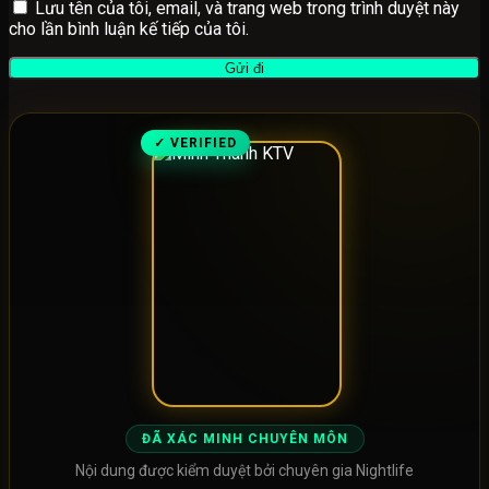
Lưu tên của tôi, email, và trang web trong trình duyệt này
cho lần bình luận kế tiếp của tôi.
✓ VERIFIED
ĐÃ XÁC MINH CHUYÊN MÔN
Nội dung được kiểm duyệt bởi chuyên gia Nightlife