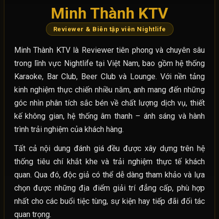
Minh Thành KTV
Reviewer & Biên tập viên Nightlife
Minh Thành KTV là Reviewer tiên phong và chuyên sâu
trong lĩnh vực Nightlife tại Việt Nam, bao gồm hệ thống
Karaoke, Bar Club, Beer Club và Lounge. Với nền tảng
kinh nghiệm thực chiến nhiều năm, anh mang đến những
góc nhìn phân tích sắc bén về chất lượng dịch vụ, thiết
kế không gian, hệ thống âm thanh – ánh sáng và hành
trình trải nghiệm của khách hàng.
Tất cả nội dung đánh giá đều được xây dựng trên hệ
thống tiêu chí khắt khe và trải nghiệm thực tế khách
quan. Qua đó, độc giả có thể dễ dàng tham khảo và lựa
chọn được những địa điểm giải trí đẳng cấp, phù hợp
nhất cho các buổi tiệc tùng, sự kiện hay tiếp đãi đối tác
quan trọng.