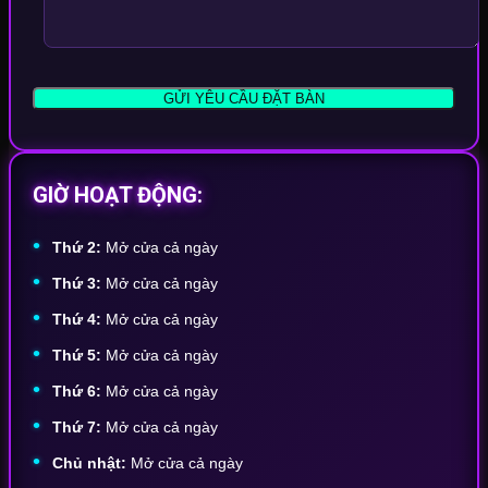
GIỜ HOẠT ĐỘNG:
Thứ 2:
Mở cửa cả ngày
Thứ 3:
Mở cửa cả ngày
Thứ 4:
Mở cửa cả ngày
Thứ 5:
Mở cửa cả ngày
Thứ 6:
Mở cửa cả ngày
Thứ 7:
Mở cửa cả ngày
Chủ nhật:
Mở cửa cả ngày