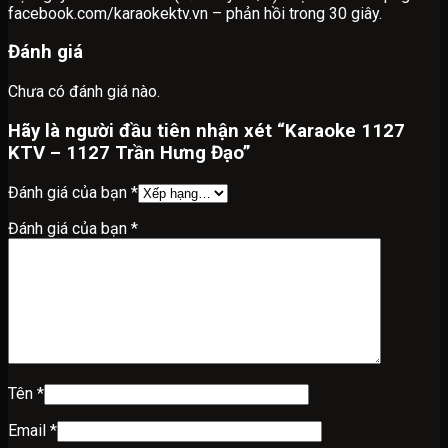
facebook.com/karaokektv.vn – phản hồi trong 30 giây.
Đánh giá
Chưa có đánh giá nào.
Hãy là người đầu tiên nhận xét “Karaoke 1127
KTV – 1127 Trần Hưng Đạo”
Đánh giá của bạn
*
Đánh giá của bạn
*
Tên
*
Email
*