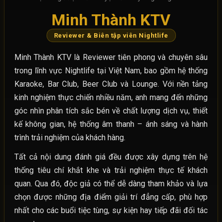
Minh Thành KTV
Reviewer & Biên tập viên Nightlife
Minh Thành KTV là Reviewer tiên phong và chuyên sâu
trong lĩnh vực Nightlife tại Việt Nam, bao gồm hệ thống
Karaoke, Bar Club, Beer Club và Lounge. Với nền tảng
kinh nghiệm thực chiến nhiều năm, anh mang đến những
góc nhìn phân tích sắc bén về chất lượng dịch vụ, thiết
kế không gian, hệ thống âm thanh – ánh sáng và hành
trình trải nghiệm của khách hàng.
Tất cả nội dung đánh giá đều được xây dựng trên hệ
thống tiêu chí khắt khe và trải nghiệm thực tế khách
quan. Qua đó, độc giả có thể dễ dàng tham khảo và lựa
chọn được những địa điểm giải trí đẳng cấp, phù hợp
nhất cho các buổi tiệc tùng, sự kiện hay tiếp đãi đối tác