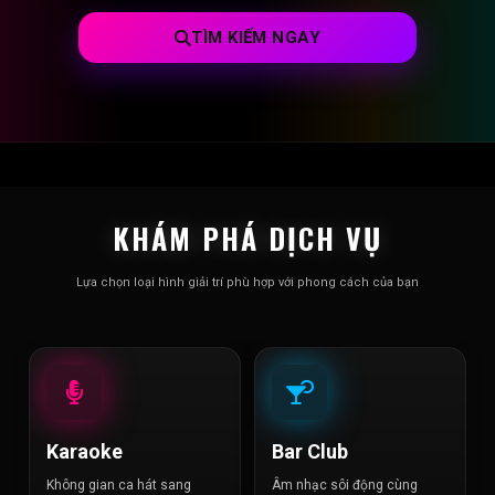
TÌM KIẾM NGAY
KHÁM PHÁ DỊCH VỤ
Lựa chọn loại hình giải trí phù hợp với phong cách của bạn
Karaoke
Bar Club
Không gian ca hát sang
Âm nhạc sôi động cùng