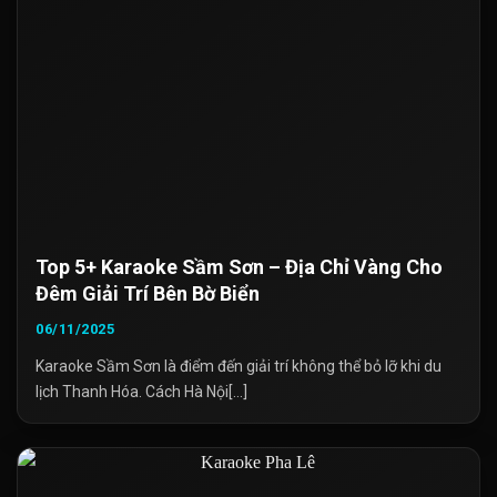
Top 5+ Karaoke Sầm Sơn – Địa Chỉ Vàng Cho
Đêm Giải Trí Bên Bờ Biển
06/11/2025
Karaoke Sầm Sơn là điểm đến giải trí không thể bỏ lỡ khi du
lịch Thanh Hóa. Cách Hà Nội[...]