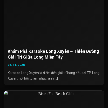
Khám Phá Karaoke Long Xuyên – Thiên Đường
Giải Trí Giữa Lòng Miền Tây
06/11/2025
Karaoke Long Xuyên là điểm đến giải trí hàng đầu tại TP. Long
Xuyên, nơi hội tụ âm nhạc, ánh[...]