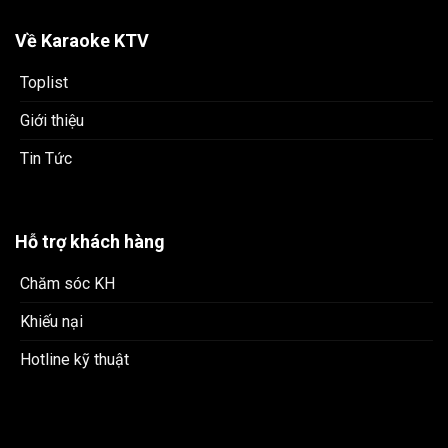
Về Karaoke KTV
Toplist
Giới thiệu
Tin Tức
Hỗ trợ khách hàng
Chăm sóc KH
Khiếu nại
Hotline kỹ thuật