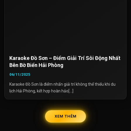
Karaoke Đồ Sơn – Điểm Giải Trí Sôi Động Nhất
Bên Bờ Biển Hải Phòng
06/11/2025
Karaoke Đồ Sơn là điểm nhấn giải trí không thể thiếu khi du
lịch Hải Phòng, kết hợp hoàn hảo[...]
XEM THÊM