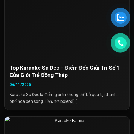
Top Karaoke Sa Đéc – Điểm Đến Giải Trí Số 1
Của Giới Trẻ Đồng Tháp
06/11/2025
Karaoke Sa Đéc là điểm giải trí không thể bỏ qua tại thành
phố hoa bên sông Tiền, nơi bolero[...]