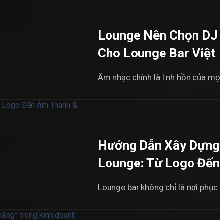
Lounge Nên Chọn DJ 
Cho Lounge Bar Việt
Âm nhạc chính là linh hồn của mọi
Hướng Dẫn Xây Dựng
Lounge: Từ Logo Đến
Lounge bar không chỉ là nơi phục 