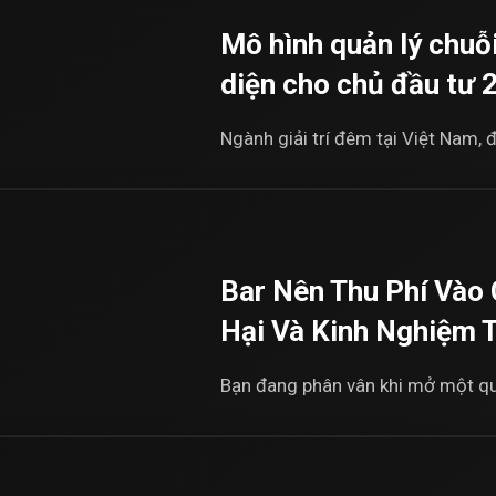
Mô hình quản lý chuỗ
diện cho chủ đầu tư 
Ngành giải trí đêm tại Việt Nam, đặ
Bar Nên Thu Phí Vào 
Hại Và Kinh Nghiệm 
Bạn đang phân vân khi mở một quán