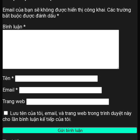
Email của bạn sẽ không được hiển thị công khai.
Các trường
bắt buộc được đánh dấu
*
Bình luận
*
Tên
*
Email
*
Trang web
Lưu tên của tôi, email, và trang web trong trình duyệt này
cho lần bình luận kế tiếp của tôi.