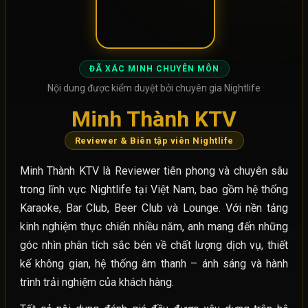
ĐÃ XÁC MINH CHUYÊN MÔN
Nội dung được kiểm duyệt bởi chuyên gia Nightlife
Minh Thành KTV
Reviewer & Biên tập viên Nightlife
Minh Thành KTV là Reviewer tiên phong và chuyên sâu
trong lĩnh vực Nightlife tại Việt Nam, bao gồm hệ thống
Karaoke, Bar Club, Beer Club và Lounge. Với nền tảng
kinh nghiệm thực chiến nhiều năm, anh mang đến những
góc nhìn phân tích sắc bén về chất lượng dịch vụ, thiết
kế không gian, hệ thống âm thanh – ánh sáng và hành
trình trải nghiệm của khách hàng.