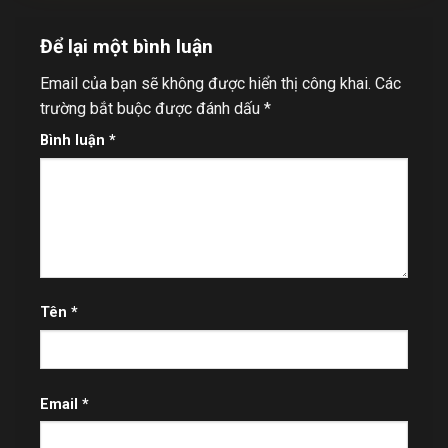
Để lại một bình luận
Email của bạn sẽ không được hiển thị công khai.
Các
trường bắt buộc được đánh dấu
*
Bình luận
*
Tên
*
Email
*