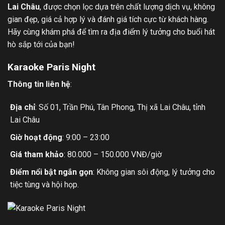
Lai Châu
, được chọn lọc dựa trên chất lượng dịch vụ, không
gian đẹp, giá cả hợp lý và đánh giá tích cực từ khách hàng.
Hãy cùng khám phá để tìm ra địa điểm lý tưởng cho buổi hát
hò sắp tới của bạn!
Karaoke Paris Night
Thông tin liên hệ
:
Địa chỉ
: Số 01, Trần Phú, Tân Phong, Thị xã Lai Châu, tỉnh
Lai Châu
Giờ hoạt động
: 9:00 – 23:00
Giá tham khảo
: 80.000 – 150.000 VNĐ/giờ
Điểm nổi bật ngắn gọn
: Không gian sôi động, lý tưởng cho
tiệc tùng và hội họp.