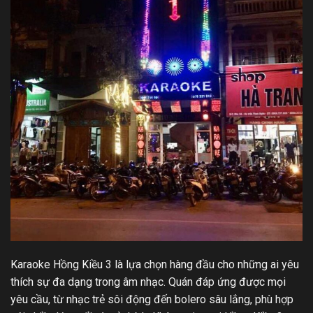
Karaoke Hồng Kiều 3 là lựa chọn hàng đầu cho những ai yêu
thích sự đa dạng trong âm nhạc. Quán đáp ứng được mọi
yêu cầu, từ nhạc trẻ sôi động đến bolero sâu lắng, phù hợp