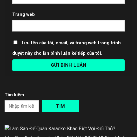
Trang web
Lưu tên của tôi, email, và trang web trong trình
duyệt này cho lần bình luận kế tiếp của tôi.
Tìm kiếm
TÌM