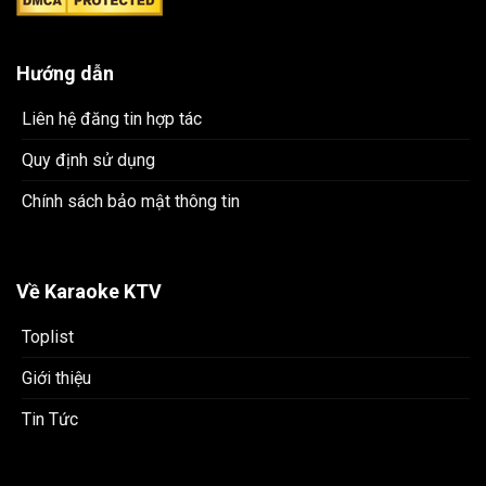
Hướng dẫn
Liên hệ đăng tin hợp tác
Quy định sử dụng
Chính sách bảo mật thông tin
Về Karaoke KTV
Toplist
Giới thiệu
Tin Tức