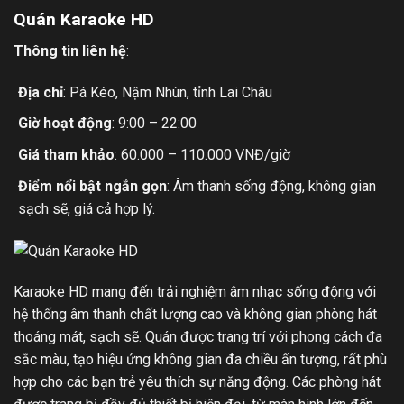
Quán Karaoke HD
Thông tin liên hệ
:
Địa chỉ
: Pá Kéo, Nậm Nhùn, tỉnh Lai Châu
Giờ hoạt động
: 9:00 – 22:00
Giá tham khảo
: 60.000 – 110.000 VNĐ/giờ
Điểm nổi bật ngắn gọn
: Âm thanh sống động, không gian
sạch sẽ, giá cả hợp lý.
Karaoke HD mang đến trải nghiệm âm nhạc sống động với
hệ thống âm thanh chất lượng cao và không gian phòng hát
thoáng mát, sạch sẽ. Quán được trang trí với phong cách đa
sắc màu, tạo hiệu ứng không gian đa chiều ấn tượng, rất phù
hợp cho các bạn trẻ yêu thích sự năng động. Các phòng hát