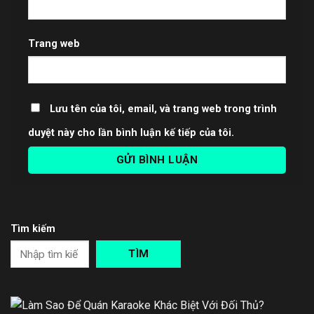
Trang web
Lưu tên của tôi, email, và trang web trong trình
duyệt này cho lần bình luận kế tiếp của tôi.
Tìm kiếm
TÌM