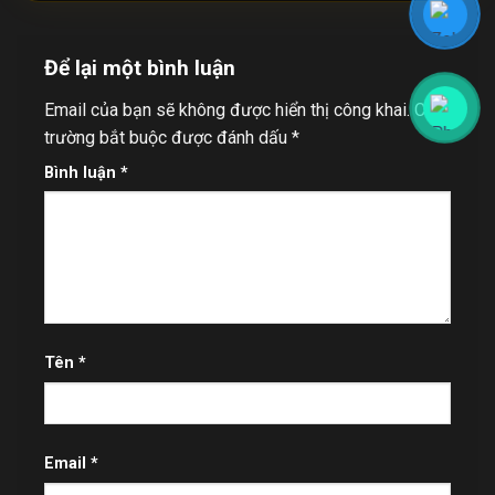
Để lại một bình luận
Email của bạn sẽ không được hiển thị công khai.
Các
trường bắt buộc được đánh dấu
*
Bình luận
*
Tên
*
Email
*