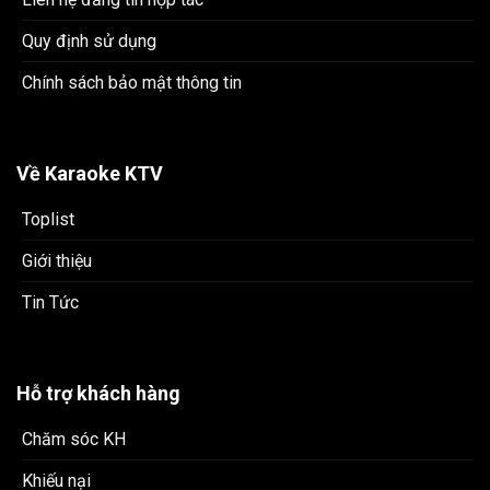
Quy định sử dụng
Chính sách bảo mật thông tin
Về Karaoke KTV
Toplist
Giới thiệu
Tin Tức
Hỗ trợ khách hàng
Chăm sóc KH
Khiếu nại