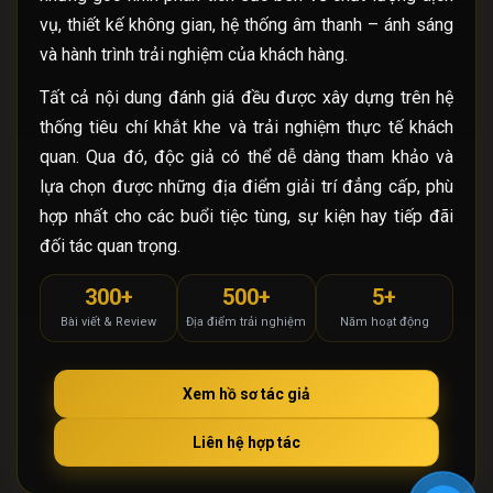
vụ, thiết kế không gian, hệ thống âm thanh – ánh sáng
và hành trình trải nghiệm của khách hàng.
Tất cả nội dung đánh giá đều được xây dựng trên hệ
thống tiêu chí khắt khe và trải nghiệm thực tế khách
quan. Qua đó, độc giả có thể dễ dàng tham khảo và
lựa chọn được những địa điểm giải trí đẳng cấp, phù
hợp nhất cho các buổi tiệc tùng, sự kiện hay tiếp đãi
đối tác quan trọng.
300+
500+
5+
Bài viết & Review
Địa điểm trải nghiệm
Năm hoạt động
Xem hồ sơ tác giả
Liên hệ hợp tác