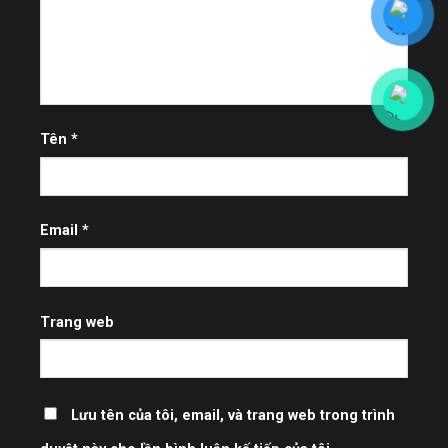
Tên
*
Email
*
Trang web
Lưu tên của tôi, email, và trang web trong trình