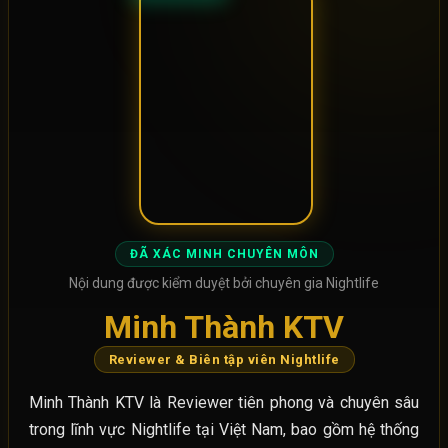
ĐÃ XÁC MINH CHUYÊN MÔN
Nội dung được kiểm duyệt bởi chuyên gia Nightlife
Minh Thành KTV
Reviewer & Biên tập viên Nightlife
Minh Thành KTV là Reviewer tiên phong và chuyên sâu
trong lĩnh vực Nightlife tại Việt Nam, bao gồm hệ thống