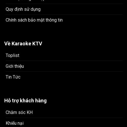
Quy định sử dụng
Chính sách bảo mật thông tin
Về Karaoke KTV
Toplist
Giới thiệu
Tin Tức
Hỗ trợ khách hàng
Chăm sóc KH
Khiếu nại