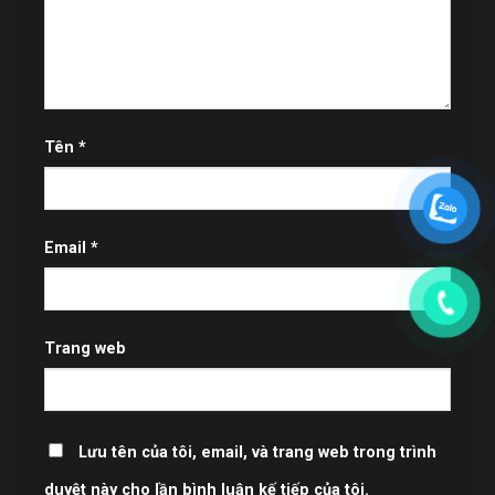
Tên
*
Email
*
Trang web
Lưu tên của tôi, email, và trang web trong trình
duyệt này cho lần bình luận kế tiếp của tôi.