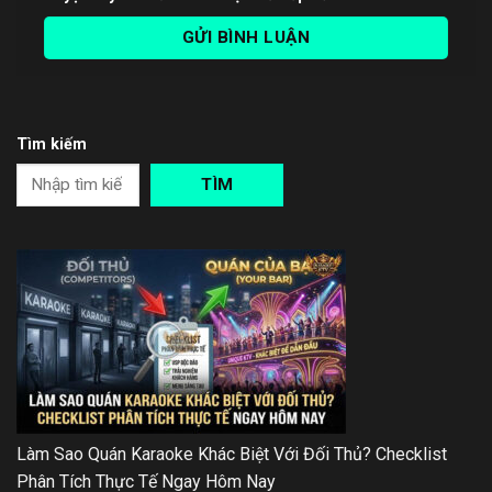
Tìm kiếm
TÌM
Làm Sao Quán Karaoke Khác Biệt Với Đối Thủ? Checklist
Phân Tích Thực Tế Ngay Hôm Nay