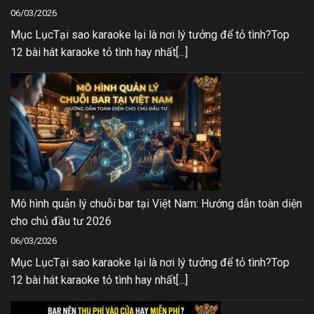
06/03/2026
Mục LụcTại sao karaoke lại là nơi lý tưởng để tỏ tình?Top
12 bài hát karaoke tỏ tình hay nhất[...]
Mô hình quản lý chuỗi bar tại Việt Nam: Hướng dẫn toàn diện
cho chủ đầu tư 2026
06/03/2026
Mục LụcTại sao karaoke lại là nơi lý tưởng để tỏ tình?Top
12 bài hát karaoke tỏ tình hay nhất[...]