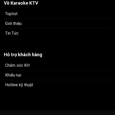
Về Karaoke KTV
Toplist
Giới thiệu
Tin Tức
Hỗ trợ khách hàng
Chăm sóc KH
Khiếu nại
Hotline kỹ thuật