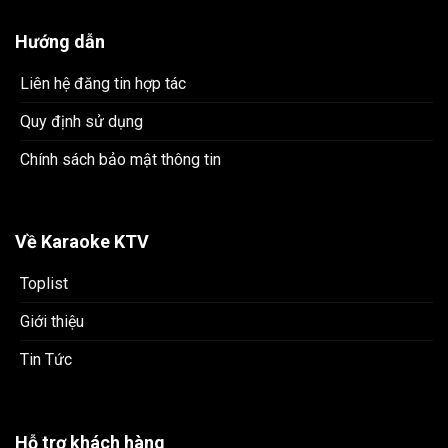
Hướng dẫn
Liên hệ đăng tin hợp tác
Quy định sử dụng
Chính sách bảo mật thông tin
Về Karaoke KTV
Toplist
Giới thiệu
Tin Tức
Hỗ trợ khách hàng