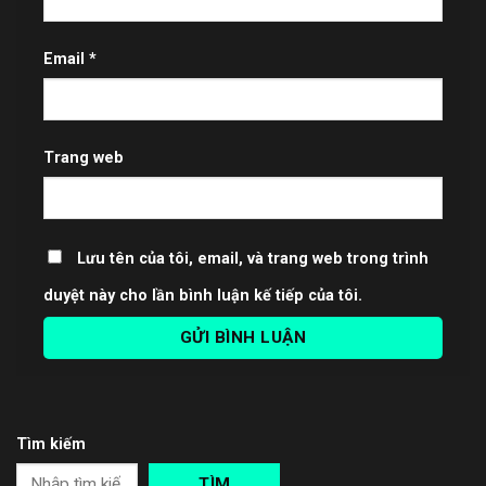
Email
*
Trang web
Lưu tên của tôi, email, và trang web trong trình
duyệt này cho lần bình luận kế tiếp của tôi.
Tìm kiếm
TÌM