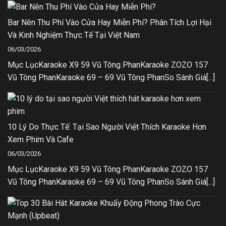
Bar Nên Thu Phí Vào Cửa Hay Miễn Phí? Phân Tích Lợi Hại
Và Kinh Nghiệm Thực Tế Tại Việt Nam
06/03/2026
Mục LụcKaraoke X9 59 Vũ Tông PhanKaraoke ZOZO 157
Vũ Tông PhanKaraoke 69 – 69 Vũ Tông PhanSo Sánh Giá[...]
10 Lý Do Thực Tế: Tại Sao Người Việt Thích Karaoke Hơn
Xem Phim Và Cafe
06/03/2026
Mục LụcKaraoke X9 59 Vũ Tông PhanKaraoke ZOZO 157
Vũ Tông PhanKaraoke 69 – 69 Vũ Tông PhanSo Sánh Giá[...]