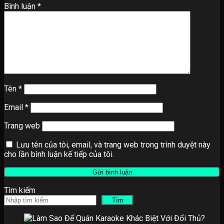
Bình luận
*
Tên
*
Email
*
Trang web
Lưu tên của tôi, email, và trang web trong trình duyệt này
cho lần bình luận kế tiếp của tôi.
Tìm kiếm
Tìm