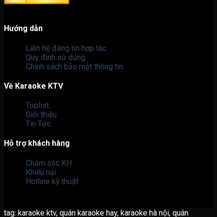
Hướng dẫn
Liên hệ đăng tin hợp tác
Quy định sử dụng
Chính sách bảo mật thông tin
Về Karaoke KTV
Toplist
Giới thiệu
Tin Tức
Hỗ trợ khách hàng
Chăm sóc KH
Khiếu nại
Hotline kỹ thuật
tag: karaoke ktv, quán karaoke hay, karaoke hà nội, quán