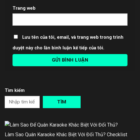
Trang web
Lưu tên của tôi, email, và trang web trong trình
duyệt này cho lần bình luận kế tiếp của tôi.
Tìm kiếm
TÌM
Làm Sao Quán Karaoke Khác Biệt Với Đối Thủ? Checklist