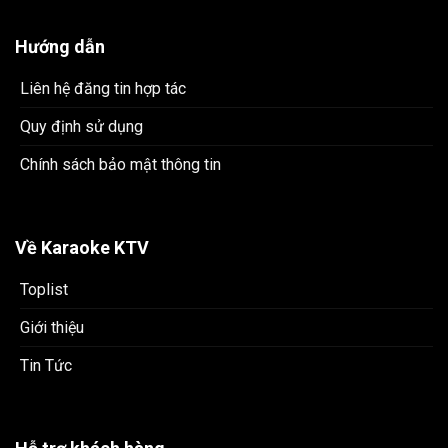
Hướng dẫn
Liên hệ đăng tin hợp tác
Quy định sử dụng
Chính sách bảo mật thông tin
Về Karaoke KTV
Toplist
Giới thiệu
Tin Tức