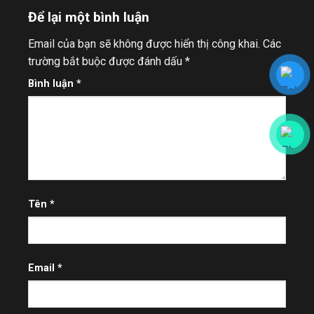
Để lại một bình luận
Email của bạn sẽ không được hiển thị công khai.
Các
trường bắt buộc được đánh dấu
*
Bình luận
*
Tên
*
Email
*