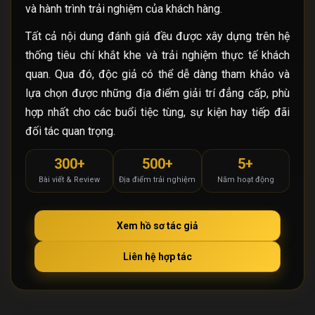
và hành trình trải nghiệm của khách hàng.
Tất cả nội dung đánh giá đều được xây dựng trên hệ
thống tiêu chí khắt khe và trải nghiệm thực tế khách
quan. Qua đó, độc giả có thể dễ dàng tham khảo và
lựa chọn được những địa điểm giải trí đẳng cấp, phù
hợp nhất cho các buổi tiệc tùng, sự kiện hay tiếp đãi
đối tác quan trọng.
300+
500+
5+
Bài viết & Review
Địa điểm trải nghiệm
Năm hoạt động
Xem hồ sơ tác giả
Liên hệ hợp tác