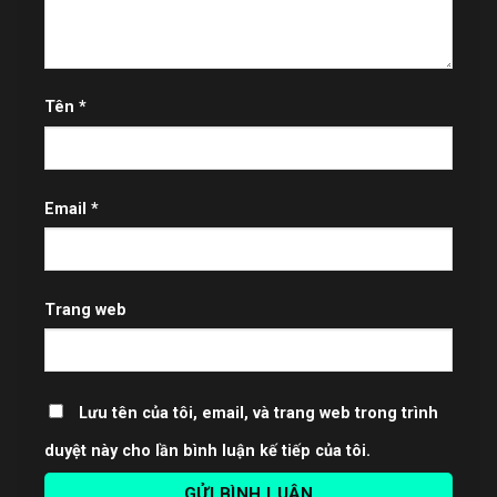
Tên
*
Email
*
Trang web
Lưu tên của tôi, email, và trang web trong trình
duyệt này cho lần bình luận kế tiếp của tôi.