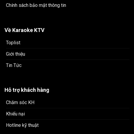
Chính sách bảo mật thông tin
Về Karaoke KTV
Toplist
Giới thiệu
Tin Tức
Hỗ trợ khách hàng
Chăm sóc KH
Khiếu nại
Hotline kỹ thuật