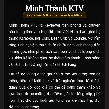
Minh Thành KTV
Reviewer & Biên tập viên Nightlife
Minh Thành KTV là Reviewer tiên phong và chuyên
sâu trong lĩnh vực Nightlife tại Việt Nam, bao gồm hệ
thống Karaoke, Bar Club, Beer Club và Lounge. Với nền
tảng kinh nghiệm thực chiến nhiều năm, anh mang đến
những góc nhìn phân tích sắc bén về chất lượng dịch
vụ, thiết kế không gian, hệ thống âm thanh – ánh sáng
và hành trình trải nghiệm của khách hàng.
Tất cả nội dung đánh giá đều được xây dựng trên hệ
thống tiêu chí khắt khe và trải nghiệm thực tế khách
quan. Qua đó, độc giả có thể dễ dàng tham khảo và
lựa chọn được những địa điểm giải trí đẳng cấp, phù
hợp nhất cho các buổi tiệc tùng, sự kiện hay tiếp đãi
đối tác quan trọng.