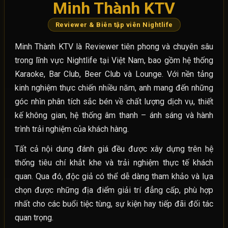
Minh Thành KTV
Reviewer & Biên tập viên Nightlife
Minh Thành KTV là Reviewer tiên phong và chuyên sâu
trong lĩnh vực Nightlife tại Việt Nam, bao gồm hệ thống
Karaoke, Bar Club, Beer Club và Lounge. Với nền tảng
kinh nghiệm thực chiến nhiều năm, anh mang đến những
góc nhìn phân tích sắc bén về chất lượng dịch vụ, thiết
kế không gian, hệ thống âm thanh – ánh sáng và hành
trình trải nghiệm của khách hàng.
Tất cả nội dung đánh giá đều được xây dựng trên hệ
thống tiêu chí khắt khe và trải nghiệm thực tế khách
quan. Qua đó, độc giả có thể dễ dàng tham khảo và lựa
chọn được những địa điểm giải trí đẳng cấp, phù hợp
nhất cho các buổi tiệc tùng, sự kiện hay tiếp đãi đối tác
quan trọng.