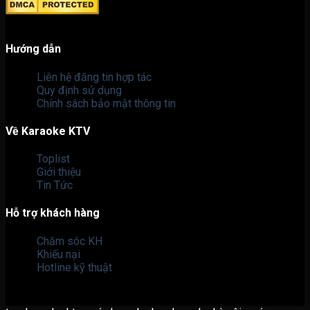
Hướng dẫn
Liên hệ đăng tin hợp tác
Quy định sử dụng
Chính sách bảo mật thông tin
Về Karaoke KTV
Toplist
Giới thiệu
Tin Tức
Hỗ trợ khách hàng
Chăm sóc KH
Khiếu nại
Hotline kỹ thuật