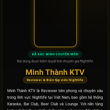
ĐÃ XÁC MINH CHUYÊN MÔN
Nội dung được kiểm duyệt bởi chuyên gia Nightlife
Minh Thành KTV
Reviewer & Biên tập viên Nightlife
Minh Thành KTV là Reviewer tiên phong và chuyên sâu
trong lĩnh vực Nightlife tại Việt Nam, bao gồm hệ thống
Karaoke, Bar Club, Beer Club và Lounge. Với nền tảng