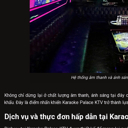
Hệ thống âm thanh và ánh sán
Không chỉ dừng lại ở chất lượng âm thanh, ánh sáng tại đây 
khấu. Đây là điểm nhấn khiến Karaoke Palace KTV trở thành lự
Dịch vụ và thực đơn hấp dẫn tại Kar