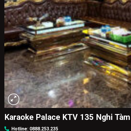
Karaoke Palace KTV 135 Nghi Tàm
Hotline: 0888.253.235