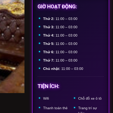
GIỜ HOẠT ĐỘNG:
Thứ 2:
11:00 – 03:00
Thứ 3:
11:00 – 03:00
Thứ 4:
11:00 – 03:00
Thứ 5:
11:00 – 03:00
Thứ 6:
11:00 – 03:00
Thứ 7:
11:00 – 03:00
Chủ nhật:
11:00 – 03:00
TIỆN ÍCH:
Wifi
Chỗ
đỗ
xe
ô
tô
Thanh
toán
thẻ
Trang
trí
sự