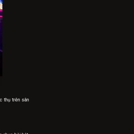
c thụ trên sân