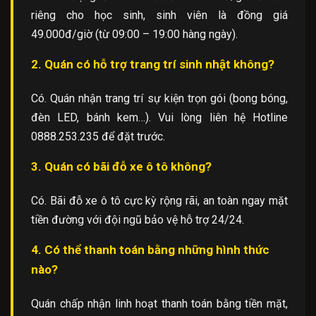
riêng cho học sinh, sinh viên là đồng giá
49.000đ/giờ (từ 09:00 – 19:00 hàng ngày).
2. Quán có hỗ trợ trang trí sinh nhật không?
Có. Quán nhận trang trí sự kiện trọn gói (bong bóng,
đèn LED, bánh kem…). Vui lòng liên hệ Hotline
0888.253.235 để đặt trước.
3. Quán có bãi đỗ xe ô tô không?
Có. Bãi đỗ xe ô tô cực kỳ rộng rãi, an toàn ngay mặt
tiền đường với đội ngũ bảo vệ hỗ trợ 24/24.
4. Có thể thanh toán bằng những hình thức
nào?
Quán chấp nhận linh hoạt thanh toán bằng tiền mặt,