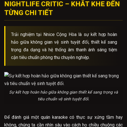
NIGHTLIFE CRITIC – KHẮT KHE ĐẾN
TỪNG CHI TIẾT
Trải nghiệm tại Nnice Cộng Hòa là sự kết hợp hoàn
hảo giữa không gian vệ sinh tuyệt đối, thiết kế sang
trọng đa dạng và hệ thống âm thanh ánh sáng tiệm
cận tiêu chuẩn phòng thu chuyên nghiệp.
Sự kết hợp hoàn hảo giữa không gian thiết kế sang trọng và
tiêu chuẩn vệ sinh tuyệt đối.
Để đánh giá một quán karaoke có thực sự xứng tầm hay
không, chúng ta cần nhìn sâu vào cách họ chiều chuộng các