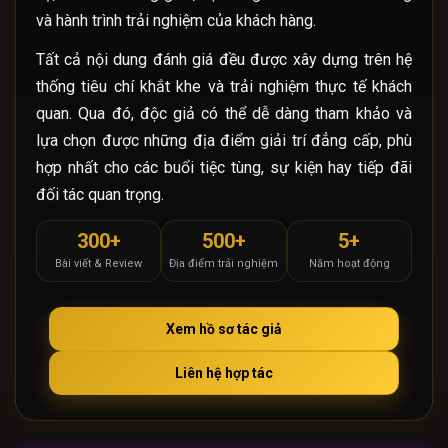
và hành trình trải nghiệm của khách hàng.
Tất cả nội dung đánh giá đều được xây dựng trên hệ
thống tiêu chí khắt khe và trải nghiệm thực tế khách
quan. Qua đó, độc giả có thể dễ dàng tham khảo và
lựa chọn được những địa điểm giải trí đẳng cấp, phù
hợp nhất cho các buổi tiệc tùng, sự kiện hay tiếp đãi
đối tác quan trọng.
300+
500+
5+
Bài viết & Review
Địa điểm trải nghiệm
Năm hoạt động
Xem hồ sơ tác giả
Liên hệ hợp tác