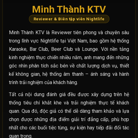
Minh Thành KTV
Reviewer & Biên tập viên Nightlife
Minh Thành KTV là Reviewer tiên phong và chuyên sâu
trong lĩnh vực Nightlife tại Việt Nam, bao gồm hệ thống
Karaoke, Bar Club, Beer Club và Lounge. Với nền tảng
kinh nghiệm thực chiến nhiều năm, anh mang đến những
góc nhìn phân tích sắc bén về chất lượng dịch vụ, thiết
kế không gian, hệ thống âm thanh – ánh sáng và hành
trình trải nghiệm của khách hàng.
Tất cả nội dung đánh giá đều được xây dựng trên hệ
thống tiêu chí khắt khe và trải nghiệm thực tế khách
quan. Qua đó, độc giả có thể dễ dàng tham khảo và lựa
chọn được những địa điểm giải trí đẳng cấp, phù hợp
nhất cho các buổi tiệc tùng, sự kiện hay tiếp đãi đối tác
quan trọng.