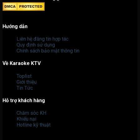
Hướng dẫn
Liên hệ đăng tin hợp tác
Quy định sử dụng
Chính sách bảo mật thông tin
Về Karaoke KTV
Toplist
Giới thiệu
Tin Tức
Hỗ trợ khách hàng
Chăm sóc KH
Khiếu nại
Hotline kỹ thuật