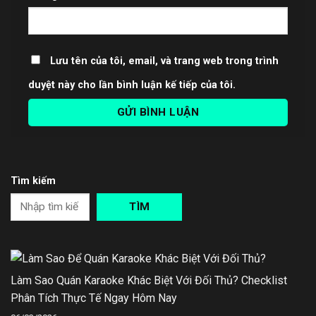
Lưu tên của tôi, email, và trang web trong trình
duyệt này cho lần bình luận kế tiếp của tôi.
Tìm kiếm
TÌM
Làm Sao Quán Karaoke Khác Biệt Với Đối Thủ? Checklist
Phân Tích Thực Tế Ngay Hôm Nay