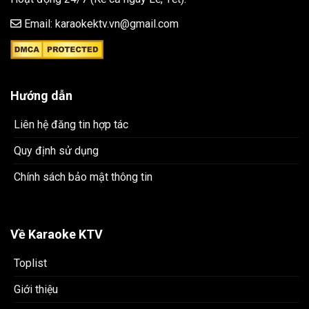
Email: karaokektv.vn@gmail.com
Hướng dẫn
Liên hệ đăng tin hợp tác
Quy định sử dụng
Chính sách bảo mật thông tin
Về Karaoke KTV
Toplist
Giới thiệu