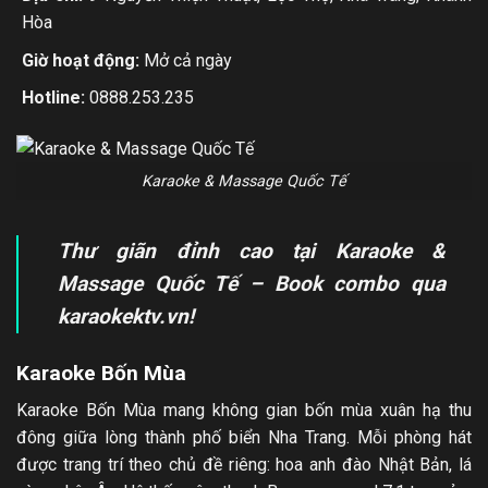
Hòa
Giờ hoạt động:
Mở cả ngày
Hotline:
0888.253.235
Karaoke & Massage Quốc Tế
Thư giãn đỉnh cao tại Karaoke &
Massage Quốc Tế – Book combo qua
karaokektv.vn!
Karaoke Bốn Mùa
Karaoke Bốn Mùa mang không gian bốn mùa xuân hạ thu
đông giữa lòng thành phố biển Nha Trang. Mỗi phòng hát
được trang trí theo chủ đề riêng: hoa anh đào Nhật Bản, lá