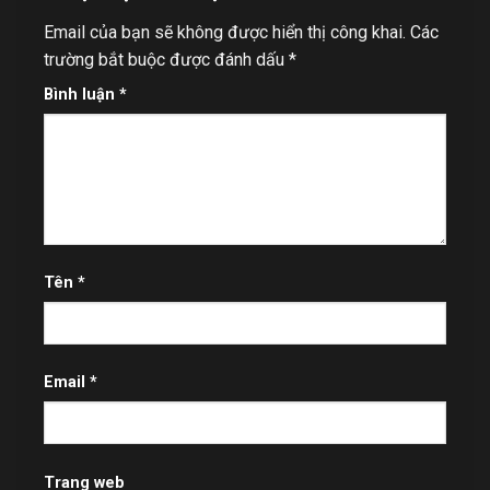
Email của bạn sẽ không được hiển thị công khai.
Các
trường bắt buộc được đánh dấu
*
Bình luận
*
Tên
*
Email
*
Trang web