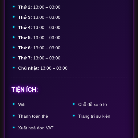
Thứ 2:
13:00 – 03:00
Thứ 3:
13:00 – 03:00
Thứ 4:
13:00 – 03:00
Thứ 5:
13:00 – 03:00
Thứ 6:
13:00 – 03:00
Thứ 7:
13:00 – 03:00
Chủ nhật:
13:00 – 03:00
TIỆN ÍCH:
Wifi
Chỗ
đỗ
xe
ô
tô
Thanh
toán
thẻ
Trang
trí
sự
kiện
Xuất
hoá
đơn
VAT