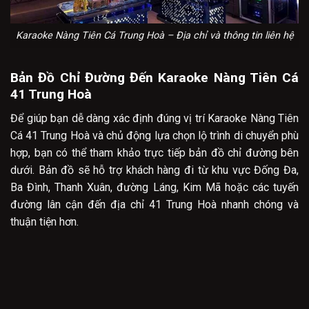
Karaoke Nàng Tiên Cá Trung Hoà – Địa chỉ và thông tin liên hệ
Bản Đồ Chỉ Đường Đến Karaoke Nàng Tiên Cá
41 Trung Hoà
Để giúp bạn dễ dàng xác định đúng vị trí Karaoke Nàng Tiên
Cá 41 Trung Hoà và chủ động lựa chọn lộ trình di chuyển phù
hợp, bạn có thể tham khảo trực tiếp bản đồ chỉ đường bên
dưới. Bản đồ sẽ hỗ trợ khách hàng đi từ khu vực Đống Đa,
Ba Đình, Thanh Xuân, đường Láng, Kim Mã hoặc các tuyến
đường lân cận đến địa chỉ 41 Trung Hoà nhanh chóng và
thuận tiện hơn.