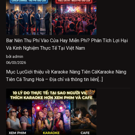
Bar Nên Thu Phí Vào Cửa Hay Miễn Phí? Phân Tích Lợi Hại
Và Kinh Nghiệm Thực Tế Tại Việt Nam
bởi admin
06/03/2026
Mục LụcGiới thiệu về Karaoke Nàng Tiên CáKaraoke Nàng
Tiên Cá Trung Hoà – Địa chỉ và thông tin liên[...]