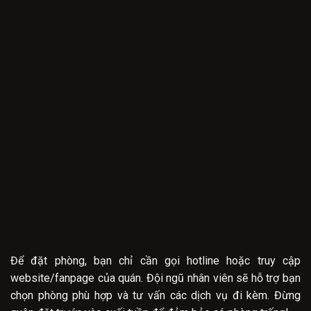
Để đặt phòng, bạn chỉ cần gọi hotline hoặc truy cập
website/fanpage của quán. Đội ngũ nhân viên sẽ hỗ trợ bạn
chọn phòng phù hợp và tư vấn các dịch vụ đi kèm. Đừng