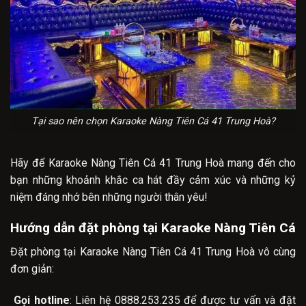
Tại sao nên chọn Karaoke Nàng Tiên Cá 41 Trung Hoà?
Hãy để Karaoke Nàng Tiên Cá 41 Trung Hoà mang đến cho
bạn những khoảnh khắc ca hát đầy cảm xúc và những kỷ
niệm đáng nhớ bên những người thân yêu!
Hướng dẫn đặt phòng tại Karaoke Nàng Tiên Cá
Đặt phòng tại Karaoke Nàng Tiên Cá 41 Trung Hoà vô cùng
đơn giản:
Gọi hotline
: Liên hệ 0888.253.235 để được tư vấn và đặt