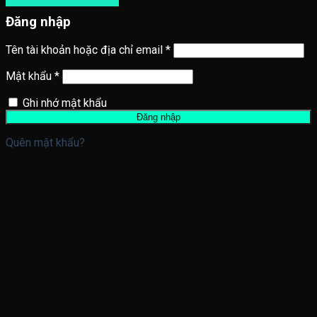
Đăng nhập
Tên tài khoản hoặc địa chỉ email
*
Mật khẩu
*
Ghi nhớ mật khẩu
Đăng nhập
Quên mật khẩu?