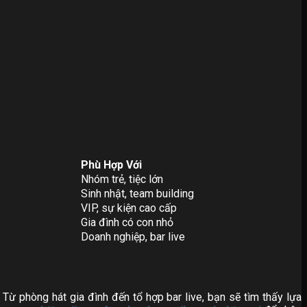
Phù Hợp Với
Nhóm trẻ, tiệc lớn
Sinh nhật, team building
VIP, sự kiện cao cấp
Gia đình có con nhỏ
Doanh nghiệp, bar live
Từ phòng hát gia đình đến tổ hợp bar live, bạn sẽ tìm thấy lựa