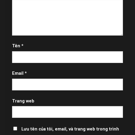
Tên
*
Email
*
Trang web
Lưu tên của tôi, email, và trang web trong trình