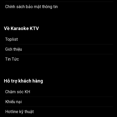
Chính sách bảo mật thông tin
Về Karaoke KTV
Toplist
Giới thiệu
Tin Tức
Hỗ trợ khách hàng
Chăm sóc KH
Khiếu nại
Hotline kỹ thuật