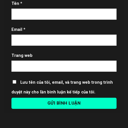
Tên
*
Email
*
Trang web
Lưu tên của tôi, email, và trang web trong trình
duyệt này cho lần bình luận kế tiếp của tôi.