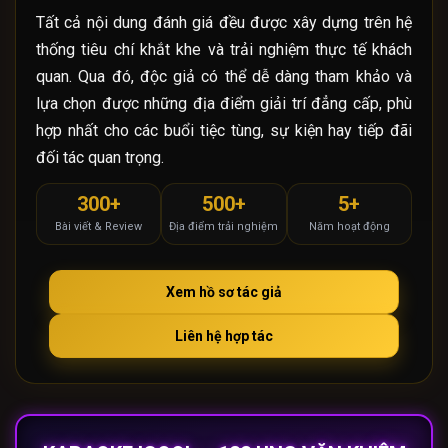
Tất cả nội dung đánh giá đều được xây dựng trên hệ
thống tiêu chí khắt khe và trải nghiệm thực tế khách
quan. Qua đó, độc giả có thể dễ dàng tham khảo và
lựa chọn được những địa điểm giải trí đẳng cấp, phù
hợp nhất cho các buổi tiệc tùng, sự kiện hay tiếp đãi
đối tác quan trọng.
300+
500+
5+
Bài viết & Review
Địa điểm trải nghiệm
Năm hoạt động
Xem hồ sơ tác giả
Liên hệ hợp tác