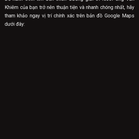
Khiêm của bạn trở nên thuận tiện và nhanh chóng nhất, hãy
tham khảo ngay vị trí chính xác trên bản đồ Google Maps
dưới đây: