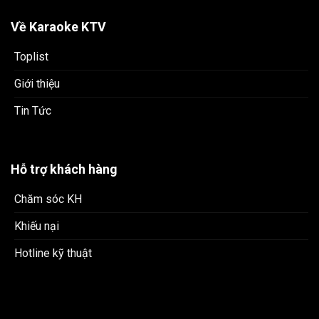
Về Karaoke KTV
Toplist
Giới thiệu
Tin Tức
Hỗ trợ khách hàng
Chăm sóc KH
Khiếu nại
Hotline kỹ thuật