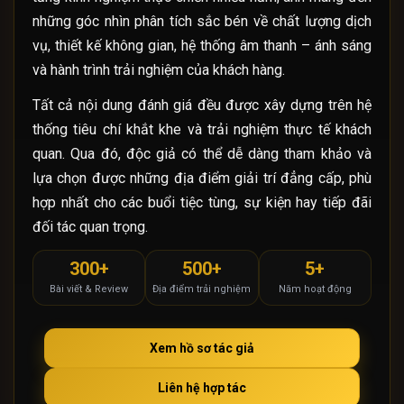
những góc nhìn phân tích sắc bén về chất lượng dịch
vụ, thiết kế không gian, hệ thống âm thanh – ánh sáng
và hành trình trải nghiệm của khách hàng.
Tất cả nội dung đánh giá đều được xây dựng trên hệ
thống tiêu chí khắt khe và trải nghiệm thực tế khách
quan. Qua đó, độc giả có thể dễ dàng tham khảo và
lựa chọn được những địa điểm giải trí đẳng cấp, phù
hợp nhất cho các buổi tiệc tùng, sự kiện hay tiếp đãi
đối tác quan trọng.
300+
500+
5+
Bài viết & Review
Địa điểm trải nghiệm
Năm hoạt động
Xem hồ sơ tác giả
Liên hệ hợp tác