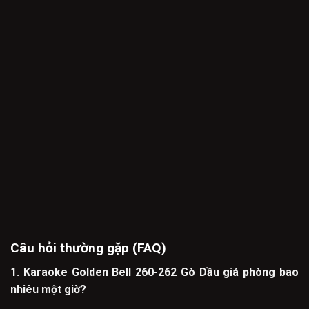
Câu hỏi thường gặp (FAQ)
1. Karaoke Golden Bell 260-262 Gò Dầu giá phòng bao
nhiêu một giờ?