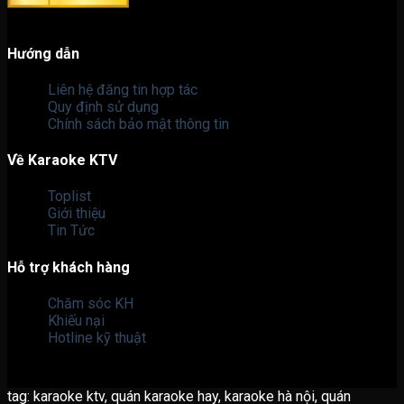
Hướng dẫn
Liên hệ đăng tin hợp tác
Quy định sử dụng
Chính sách bảo mật thông tin
Về Karaoke KTV
Toplist
Giới thiệu
Tin Tức
Hỗ trợ khách hàng
Chăm sóc KH
Khiếu nại
Hotline kỹ thuật
tag: karaoke ktv, quán karaoke hay, karaoke hà nội, quán