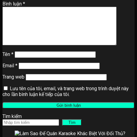
Bình luận
*
Tên
*
Email
*
Trang web
Lưu tên của tôi, email, và trang web trong trình duyệt này
cho lần bình luận kế tiếp của tôi.
Tìm kiếm
Tìm