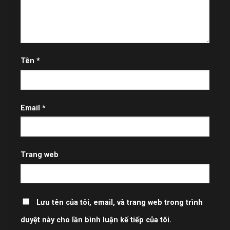
Tên
*
Email
*
Trang web
Lưu tên của tôi, email, và trang web trong trình
duyệt này cho lần bình luận kế tiếp của tôi.