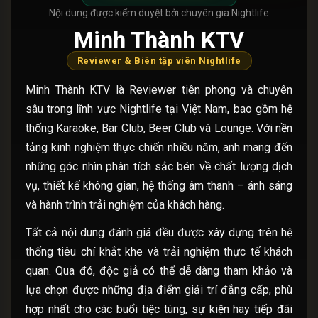
Nội dung được kiểm duyệt bởi chuyên gia Nightlife
Minh Thành KTV
Reviewer & Biên tập viên Nightlife
Minh Thành KTV là Reviewer tiên phong và chuyên
sâu trong lĩnh vực Nightlife tại Việt Nam, bao gồm hệ
thống Karaoke, Bar Club, Beer Club và Lounge. Với nền
tảng kinh nghiệm thực chiến nhiều năm, anh mang đến
những góc nhìn phân tích sắc bén về chất lượng dịch
vụ, thiết kế không gian, hệ thống âm thanh – ánh sáng
và hành trình trải nghiệm của khách hàng.
Tất cả nội dung đánh giá đều được xây dựng trên hệ
thống tiêu chí khắt khe và trải nghiệm thực tế khách
quan. Qua đó, độc giả có thể dễ dàng tham khảo và
lựa chọn được những địa điểm giải trí đẳng cấp, phù
hợp nhất cho các buổi tiệc tùng, sự kiện hay tiếp đãi