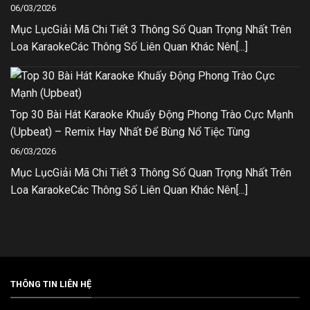
06/03/2026
Mục LụcGiải Mã Chi Tiết 3 Thông Số Quan Trọng Nhất Trên
Loa KaraokeCác Thông Số Liên Quan Khác Nên[...]
Top 30 Bài Hát Karaoke Khuấy Động Phong Trào Cực Mạnh
(Upbeat) – Remix Hay Nhất Để Bùng Nổ Tiệc Tùng
06/03/2026
Mục LụcGiải Mã Chi Tiết 3 Thông Số Quan Trọng Nhất Trên
Loa KaraokeCác Thông Số Liên Quan Khác Nên[...]
THÔNG TIN LIÊN HỆ