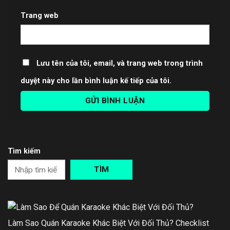
Trang web
Lưu tên của tôi, email, và trang web trong trình
duyệt này cho lần bình luận kế tiếp của tôi.
Tìm kiếm
TÌM
Làm Sao Quán Karaoke Khác Biệt Với Đối Thủ? Checklist