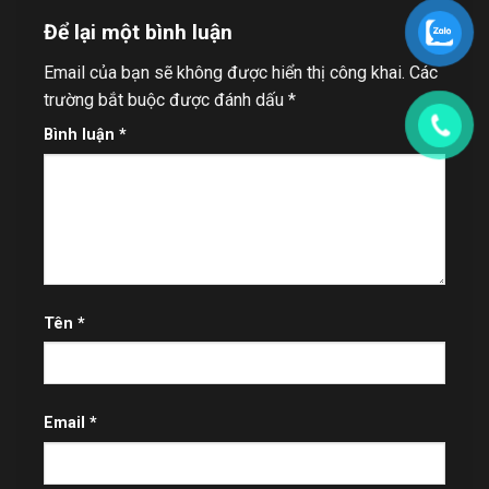
Để lại một bình luận
Email của bạn sẽ không được hiển thị công khai.
Các
trường bắt buộc được đánh dấu
*
Bình luận
*
Tên
*
Email
*