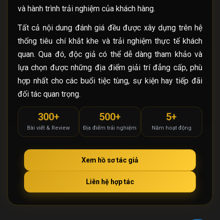
và hành trình trải nghiệm của khách hàng.
Tất cả nội dung đánh giá đều được xây dựng trên hệ
thống tiêu chí khắt khe và trải nghiệm thực tế khách
quan. Qua đó, độc giả có thể dễ dàng tham khảo và
lựa chọn được những địa điểm giải trí đẳng cấp, phù
hợp nhất cho các buổi tiệc tùng, sự kiện hay tiếp đãi
đối tác quan trọng.
300+
500+
5+
Bài viết & Review
Địa điểm trải nghiệm
Năm hoạt động
Xem hồ sơ tác giả
Liên hệ hợp tác