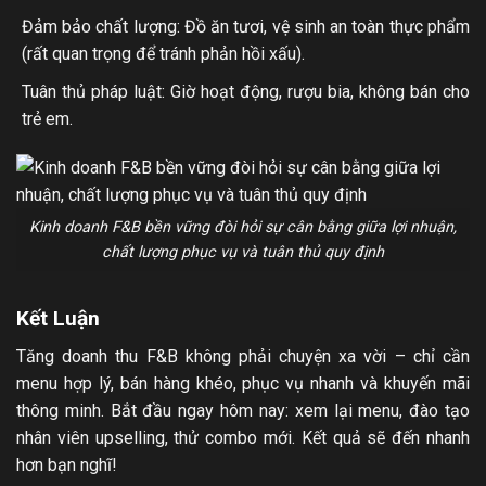
Đảm bảo chất lượng: Đồ ăn tươi, vệ sinh an toàn thực phẩm
(rất quan trọng để tránh phản hồi xấu).
Tuân thủ pháp luật: Giờ hoạt động, rượu bia, không bán cho
trẻ em.
Kinh doanh F&B bền vững đòi hỏi sự cân bằng giữa lợi nhuận,
chất lượng phục vụ và tuân thủ quy định
Kết Luận
Tăng doanh thu F&B không phải chuyện xa vời – chỉ cần
menu hợp lý, bán hàng khéo, phục vụ nhanh và khuyến mãi
thông minh. Bắt đầu ngay hôm nay: xem lại menu, đào tạo
nhân viên upselling, thử combo mới. Kết quả sẽ đến nhanh
hơn bạn nghĩ!