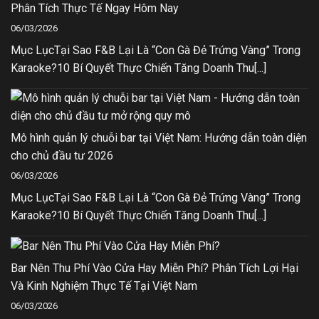
Phân Tích Thực Tế Ngay Hôm Nay
06/03/2026
Mục LụcTại Sao F&B Lại Là “Con Gà Đẻ Trứng Vàng” Trong
Karaoke?10 Bí Quyết Thực Chiến Tăng Doanh Thu[...]
Mô hình quản lý chuỗi bar tại Việt Nam: Hướng dẫn toàn diện
cho chủ đầu tư 2026
06/03/2026
Mục LụcTại Sao F&B Lại Là “Con Gà Đẻ Trứng Vàng” Trong
Karaoke?10 Bí Quyết Thực Chiến Tăng Doanh Thu[...]
Bar Nên Thu Phí Vào Cửa Hay Miễn Phí? Phân Tích Lợi Hại
Và Kinh Nghiệm Thực Tế Tại Việt Nam
06/03/2026