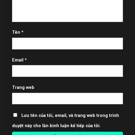
Tên
*
Email
*
Trang web
Lưu tên của tôi, email, và trang web trong trình
duyệt này cho lần bình luận kế tiếp của tôi.