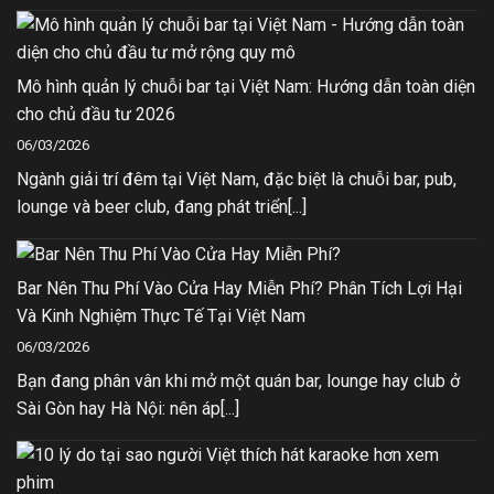
Mô hình quản lý chuỗi bar tại Việt Nam: Hướng dẫn toàn diện
cho chủ đầu tư 2026
06/03/2026
Ngành giải trí đêm tại Việt Nam, đặc biệt là chuỗi bar, pub,
lounge và beer club, đang phát triển[...]
Bar Nên Thu Phí Vào Cửa Hay Miễn Phí? Phân Tích Lợi Hại
Và Kinh Nghiệm Thực Tế Tại Việt Nam
06/03/2026
Bạn đang phân vân khi mở một quán bar, lounge hay club ở
Sài Gòn hay Hà Nội: nên áp[...]