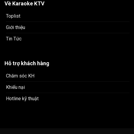
Về Karaoke KTV
Toplist
Giới thiệu
Tin Tức
Hỗ trợ khách hàng
Chăm sóc KH
Khiếu nại
Hotline kỹ thuật