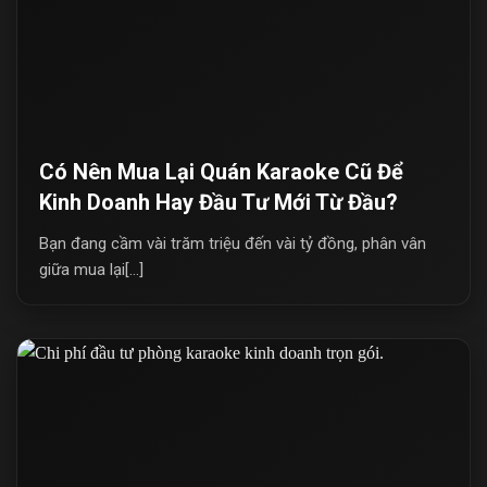
Có Nên Mua Lại Quán Karaoke Cũ Để
Kinh Doanh Hay Đầu Tư Mới Từ Đầu?
Bạn đang cầm vài trăm triệu đến vài tỷ đồng, phân vân
giữa mua lại[...]