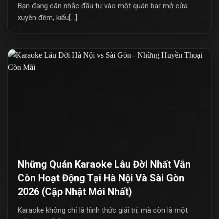
Bạn đang cân nhắc đầu tư vào một quán bar mở cửa
xuyên đêm, kiểu[...]
Những Quán Karaoke Lâu Đời Nhất Vẫn
Còn Hoạt Động Tại Hà Nội Và Sài Gòn
2026 (Cập Nhật Mới Nhất)
Karaoke không chỉ là hình thức giải trí, mà còn là một