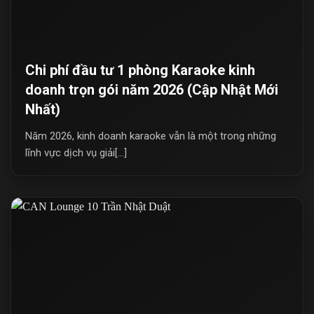
Chi phí đầu tư 1 phòng Karaoke kinh
doanh trọn gói năm 2026 (Cập Nhật Mới
Nhất)
Năm 2026, kinh doanh karaoke vẫn là một trong những
lĩnh vực dịch vụ giải[...]