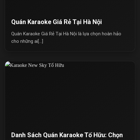
Quán Karaoke Giá Rẻ Tại Hà Nội
Quán Karaoke Giá Rẻ Tại Hà Nội là lựa chọn hoàn hảo
cho những ai[...]
Danh Sách Quán Karaoke Tố Hữu: Chọn